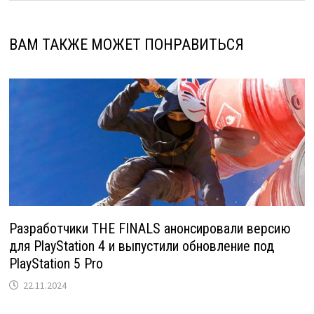
ВАМ ТАКЖЕ МОЖЕТ ПОНРАВИТЬСЯ
Разработчики THE FINALS анонсировали версию
для PlayStation 4 и выпустили обновление под
PlayStation 5 Pro
22.11.2024