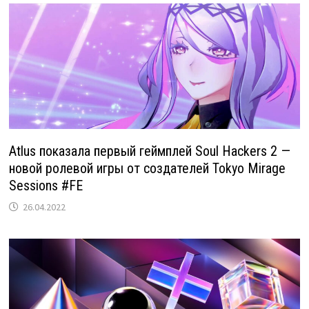
Atlus показала первый геймплей Soul Hackers 2 —
новой ролевой игры от создателей Tokyo Mirage
Sessions #FE
26.04.2022