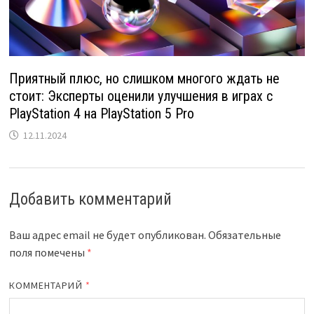
Приятный плюс, но слишком многого ждать не
стоит: Эксперты оценили улучшения в играх с
PlayStation 4 на PlayStation 5 Pro
12.11.2024
Добавить комментарий
Ваш адрес email не будет опубликован.
Обязательные
поля помечены
*
КОММЕНТАРИЙ
*