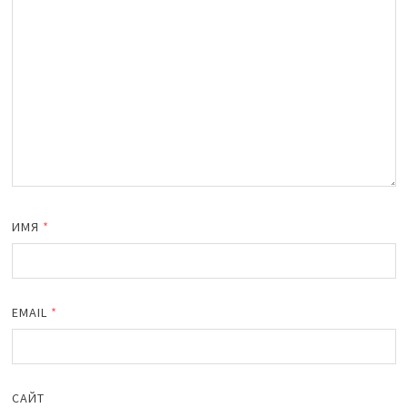
ИМЯ
*
EMAIL
*
САЙТ