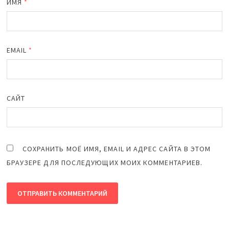
ИМЯ
*
EMAIL
*
САЙТ
СОХРАНИТЬ МОЁ ИМЯ, EMAIL И АДРЕС САЙТА В ЭТОМ
БРАУЗЕРЕ ДЛЯ ПОСЛЕДУЮЩИХ МОИХ КОММЕНТАРИЕВ.