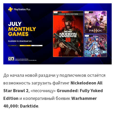
До начала новой раздачи у подписчиков остаётся
возможность загрузить файтинг
Nickelodeon All
Star Brawl 2
, «песочницу»
Grounded: Fully Yoked
Edition
и кооперативный боевик
Warhammer
40,000: Darktide
.