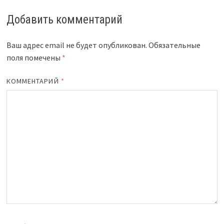
Добавить комментарий
Ваш адрес email не будет опубликован.
Обязательные
поля помечены
*
КОММЕНТАРИЙ
*