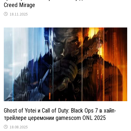
Creed Mirage
18.11.2025
Ghost of Yotei и Call of Duty: Black Ops 7 в хайп-
трейлере церемонии gamescom ONL 2025
18.08.2025