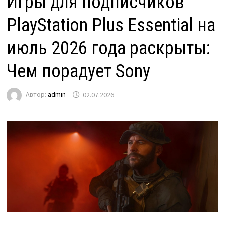
Игры для подписчиков
PlayStation Plus Essential на
июль 2026 года раскрыты:
Чем порадует Sony
Автор:
admin
02.07.2026