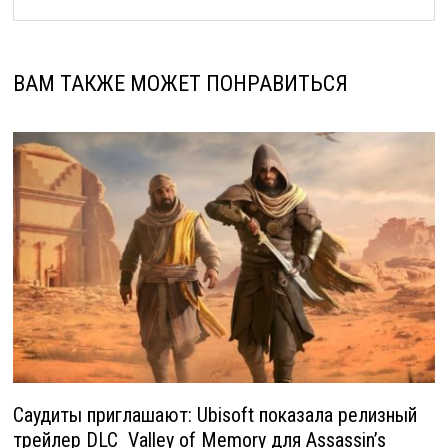
ВАМ ТАКЖЕ МОЖЕТ ПОНРАВИТЬСЯ
Саудиты приглашают: Ubisoft показала релизный
трейлер DLC Valley of Memory для Assassin’s