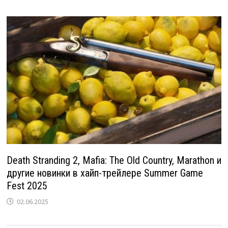
Death Stranding 2, Mafia: The Old Country, Marathon и
другие новинки в хайп-трейлере Summer Game
Fest 2025
02.06.2025