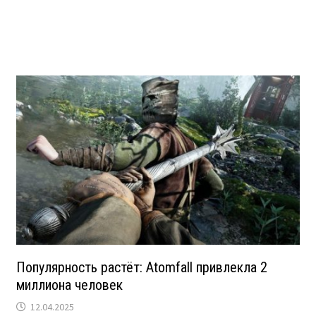
Популярность растёт: Atomfall привлекла 2
миллиона человек
12.04.2025