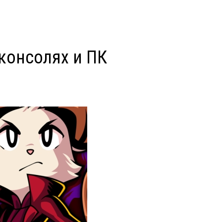
 консолях и ПК