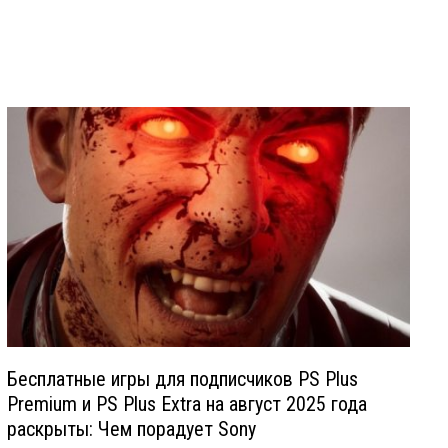
Бесплатные игры для подписчиков PS Plus
Premium и PS Plus Extra на август 2025 года
раскрыты: Чем порадует Sony