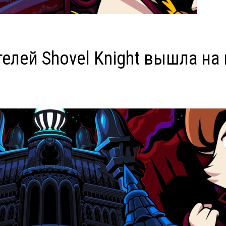
ателей Shovel Knight вышла на