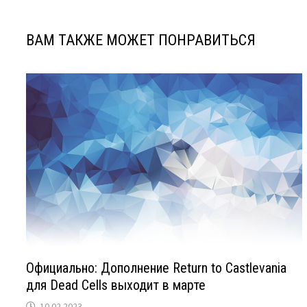
ВАМ ТАКЖЕ МОЖЕТ ПОНРАВИТЬСЯ
Официально: Дополнение Return to Castlevania
для Dead Cells выходит в марте
10.02.2023