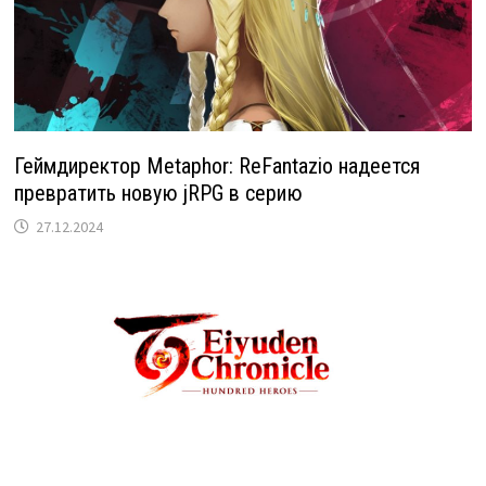
Геймдиректор Metaphor: ReFantazio надеется
превратить новую jRPG в серию
27.12.2024