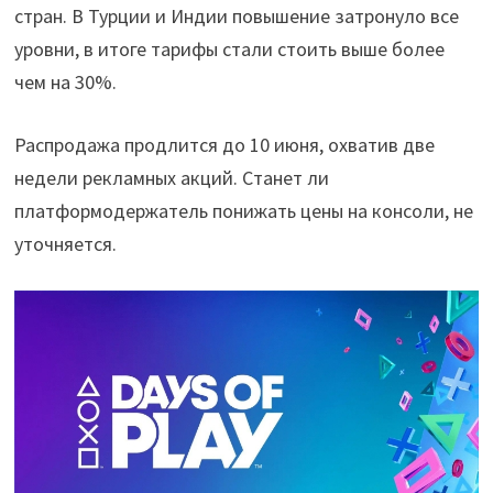
стран. В Турции и Индии повышение затронуло все
уровни, в итоге тарифы стали стоить выше более
чем на 30%.
Распродажа продлится до 10 июня, охватив две
недели рекламных акций. Станет ли
платформодержатель понижать цены на консоли, не
уточняется.