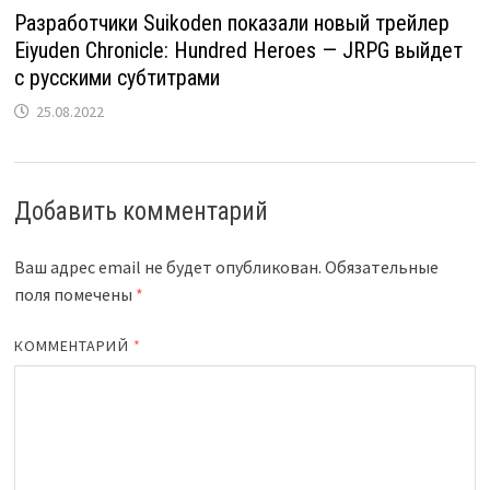
Разработчики Suikoden показали новый трейлер
Eiyuden Chronicle: Hundred Heroes — JRPG выйдет
с русскими субтитрами
25.08.2022
Добавить комментарий
Ваш адрес email не будет опубликован.
Обязательные
поля помечены
*
КОММЕНТАРИЙ
*