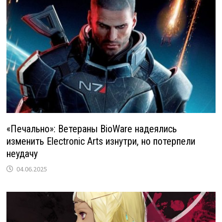
«Печально»: Ветераны BioWare надеялись
изменить Electronic Arts изнутри, но потерпели
неудачу
04.06.2025