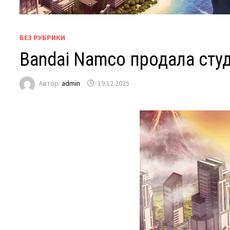
БЕЗ РУБРИКИ
Bandai Namco продала сту
Автор:
admin
19.12.2025