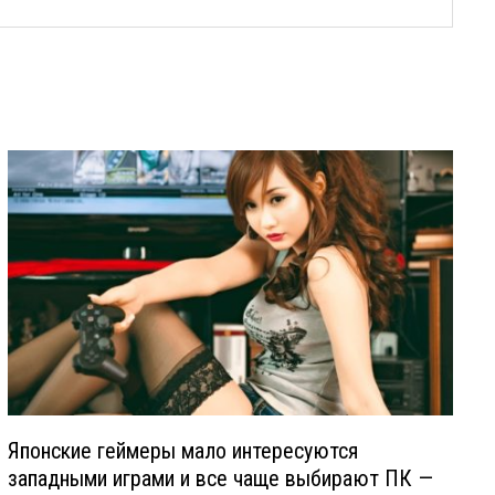
Японские геймеры мало интересуются
западными играми и все чаще выбирают ПК —