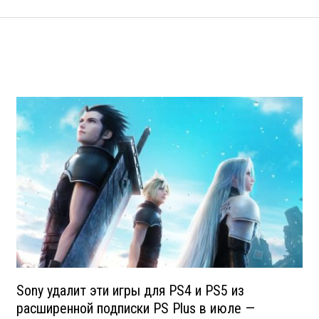
Sony удалит эти игры для PS4 и PS5 из
расширенной подписки PS Plus в июле —