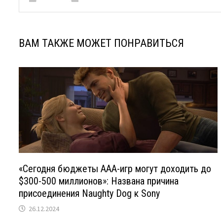
ВАМ ТАКЖЕ МОЖЕТ ПОНРАВИТЬСЯ
«Сегодня бюджеты ААА-игр могут доходить до
$300-500 миллионов»: Названа причина
присоединения Naughty Dog к Sony
26.12.2024