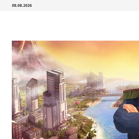
Перейти
08.08.2026
к
содержимому