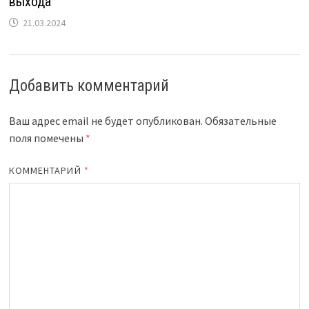
выхода
21.03.2024
Добавить комментарий
Ваш адрес email не будет опубликован.
Обязательные
поля помечены
*
КОММЕНТАРИЙ
*