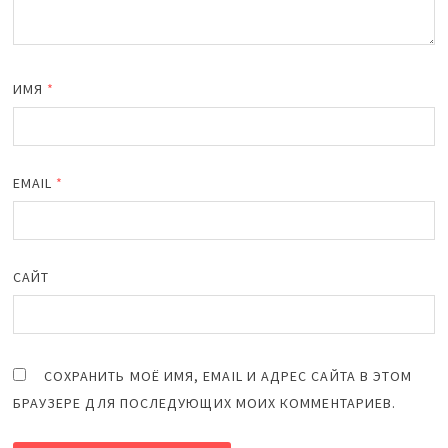
ИМЯ
*
EMAIL
*
САЙТ
СОХРАНИТЬ МОЁ ИМЯ, EMAIL И АДРЕС САЙТА В ЭТОМ
БРАУЗЕРЕ ДЛЯ ПОСЛЕДУЮЩИХ МОИХ КОММЕНТАРИЕВ.