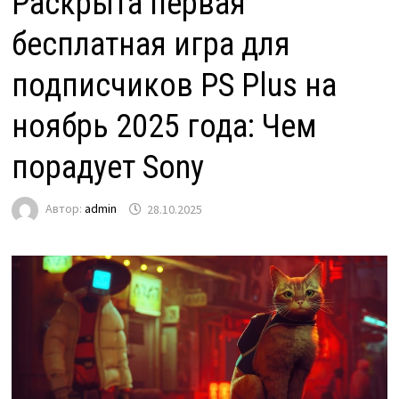
Раскрыта первая
бесплатная игра для
подписчиков PS Plus на
ноябрь 2025 года: Чем
порадует Sony
Автор:
admin
28.10.2025