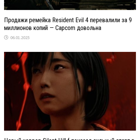
Продажи ремейка Resident Evil 4 перевалили за 9
миллионов копий — Capcom довольна
06.01.2025