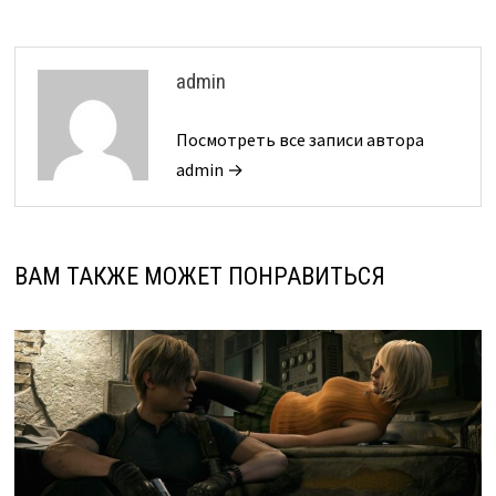
admin
Посмотреть все записи автора
admin →
ВАМ ТАКЖЕ МОЖЕТ ПОНРАВИТЬСЯ