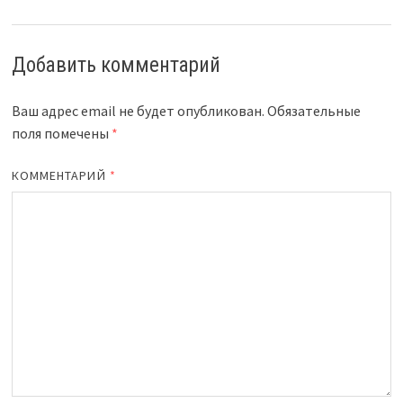
Добавить комментарий
Ваш адрес email не будет опубликован.
Обязательные
поля помечены
*
КОММЕНТАРИЙ
*