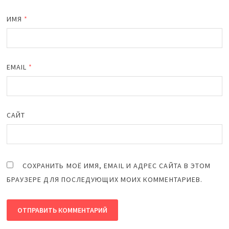
ИМЯ
*
EMAIL
*
САЙТ
СОХРАНИТЬ МОЁ ИМЯ, EMAIL И АДРЕС САЙТА В ЭТОМ
БРАУЗЕРЕ ДЛЯ ПОСЛЕДУЮЩИХ МОИХ КОММЕНТАРИЕВ.