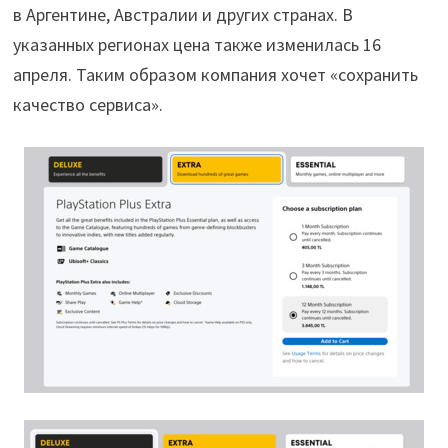
в Аргентине, Австралии и других странах. В
указанных регионах цена также изменилась 16
апреля. Таким образом компания хочет «сохранить
качество сервиса».