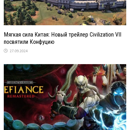
Мягкая сила Китая: Новый трейлер Civilization VII
посвятили Конфуцию
27.09.2024