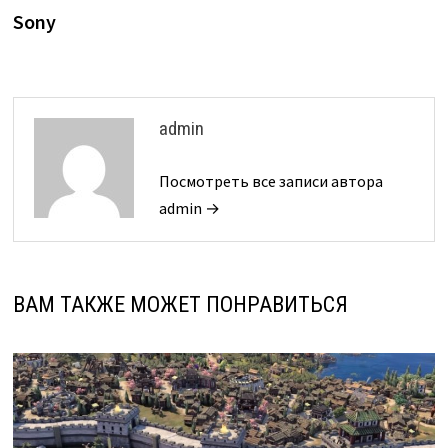
Sony
admin
Посмотреть все записи автора
admin →
ВАМ ТАКЖЕ МОЖЕТ ПОНРАВИТЬСЯ