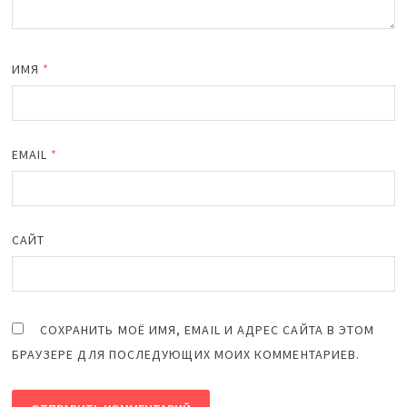
ИМЯ
*
EMAIL
*
САЙТ
СОХРАНИТЬ МОЁ ИМЯ, EMAIL И АДРЕС САЙТА В ЭТОМ
БРАУЗЕРЕ ДЛЯ ПОСЛЕДУЮЩИХ МОИХ КОММЕНТАРИЕВ.