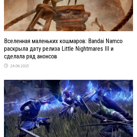
Вселенная маленьких кошмаров: Bandai Namco
раскрыла дату релиза Little Nightmares III и
сделала ряд анонсов
24.06.2025