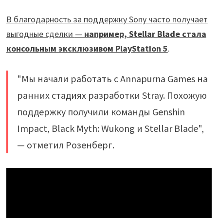
В благодарность за поддержку Sony часто получает
выгодные сделки
—
например, Stellar Blade стала
консольным эксклюзивом PlayStation 5
.
"Мы начали работать с Annapurna Games на
ранних стадиях разработки Stray. Похожую
поддержку получили команды Genshin
Impact, Black Myth: Wukong и Stellar Blade",
— отметил Розенберг.