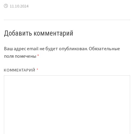
11.10.2024
Добавить комментарий
Ваш адрес email не будет опубликован.
Обязательные
поля помечены
*
КОММЕНТАРИЙ
*