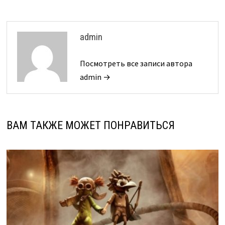
admin
Посмотреть все записи автора
admin →
ВАМ ТАКЖЕ МОЖЕТ ПОНРАВИТЬСЯ