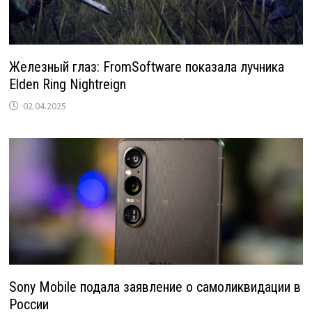
Железный глаз: FromSoftware показала лучника
Elden Ring Nightreign
02.04.2025
Sony Mobile подала заявление о самоликвидации в
России