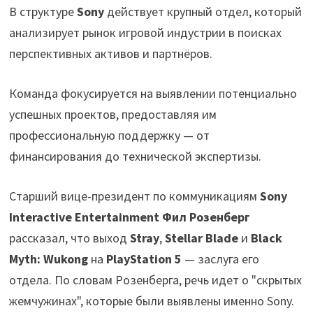
В структуре
Sony
действует крупный отдел, который
анализирует рынок игровой индустрии в поисках
перспективных активов и партнёров.
Команда фокусируется на выявлении потенциально
успешных проектов, предоставляя им
профессиональную поддержку — от
финансирования до технической экспертизы.
Старший вице-президент по коммуникациям
Sony
Interactive Entertainment Фил Розенберг
рассказал, что выход
Stray
,
Stellar Blade
и
Black
Myth: Wukong
на
PlayStation 5
— заслуга его
отдела. По словам Розенберга, речь идет о "скрытых
жемчужинах", которые были выявлены именно Sony.