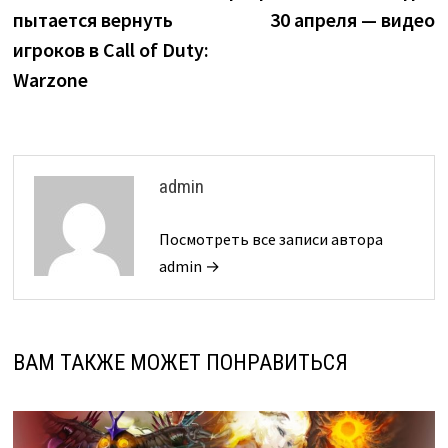
записям
пытается вернуть
30 апреля — видео
игроков в Call of Duty:
Warzone
admin
Посмотреть все записи автора
admin →
ВАМ ТАКЖЕ МОЖЕТ ПОНРАВИТЬСЯ