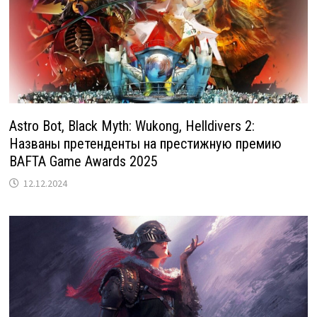
Astro Bot, Black Myth: Wukong, Helldivers 2:
Названы претенденты на престижную премию
BAFTA Game Awards 2025
12.12.2024