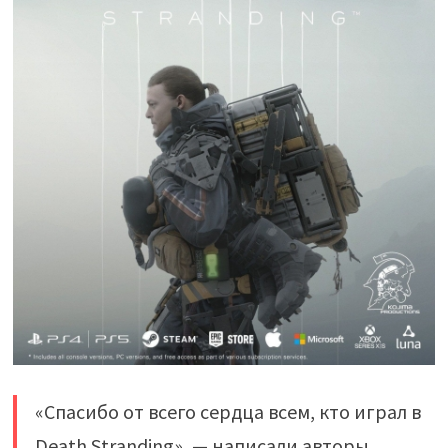
«Спасибо от всего сердца всем, кто играл в
Death Stranding», — написали авторы