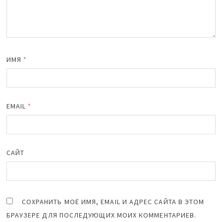
ИМЯ
*
EMAIL
*
САЙТ
СОХРАНИТЬ МОЁ ИМЯ, EMAIL И АДРЕС САЙТА В ЭТОМ
БРАУЗЕРЕ ДЛЯ ПОСЛЕДУЮЩИХ МОИХ КОММЕНТАРИЕВ.