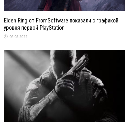
Elden Ring от FromSoftware показали с графикой
уровня первой PlayStation
08.03.2022