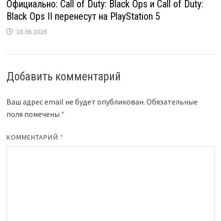
Официально: Call of Duty: Black Ops и Call of Duty:
Black Ops II перенесут на PlayStation 5
18.06.2026
Добавить комментарий
Ваш адрес email не будет опубликован.
Обязательные
поля помечены
*
КОММЕНТАРИЙ
*