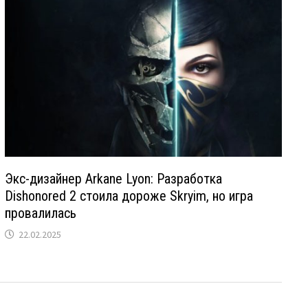
Экс-дизайнер Arkane Lyon: Разработка
Dishonored 2 стоила дороже Skryim, но игра
провалилась
22.02.2025