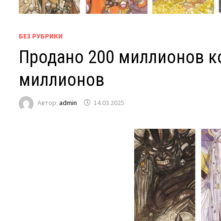
БЕЗ РУБРИКИ
Продано 200 миллионов коп
миллионов
Автор:
admin
14.03.2025