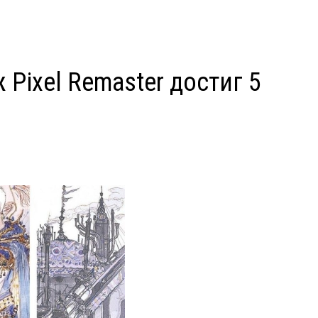
 Pixel Remaster достиг 5