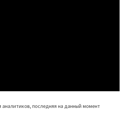
м аналитиков, последняя на данный момент