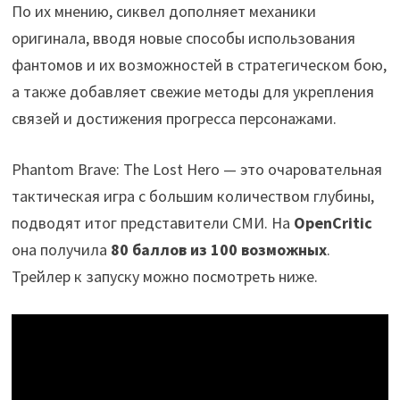
По их мнению, сиквел дополняет механики
оригинала, вводя новые способы использования
фантомов и их возможностей в стратегическом бою,
а также добавляет свежие методы для укрепления
связей и достижения прогресса персонажами.
Phantom Brave: The Lost Hero — это очаровательная
тактическая игра с большим количеством глубины,
подводят итог представители СМИ. На
OpenCritic
она получила
80 баллов из 100 возможных
.
Трейлер к запуску можно посмотреть ниже.