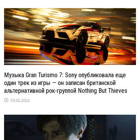
Музыка Gran Turismo 7: Sony опубликовала еще
один трек из игры — он записан британской
альтернативной рок-группой Nothing But Thieves
19.02.2022