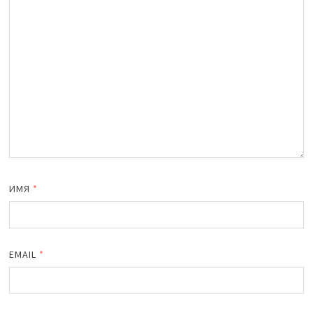
ИМЯ
*
EMAIL
*