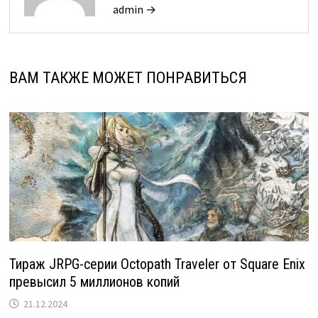
admin →
ВАМ ТАКЖЕ МОЖЕТ ПОНРАВИТЬСЯ
Тираж JRPG-серии Octopath Traveler от Square Enix
превысил 5 миллионов копий
21.12.2024