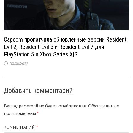
Capcom пропатчила обновленные версии Resident
Evil 2, Resident Evil 3 и Resident Evil 7 для
PlayStation 5 и Xbox Series X|S
30.08.2022
Добавить комментарий
Ваш адрес email не будет опубликован.
Обязательные
поля помечены
*
КОММЕНТАРИЙ
*