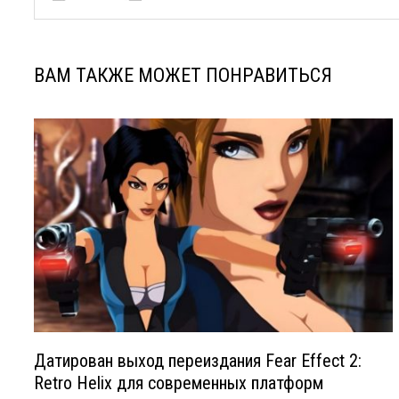
ВАМ ТАКЖЕ МОЖЕТ ПОНРАВИТЬСЯ
Датирован выход переиздания Fear Effect 2:
Retro Helix для современных платформ