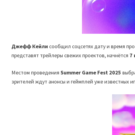
Джефф Кейли
сообщил соцсетях дату и время пр
представят трейлеры свежих проектов, начнётся
7 
Местом проведения
Summer Game Fest 2025
выбр
зрителей ждут анонсы и геймплей уже известных иг