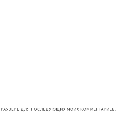
М БРАУЗЕРЕ ДЛЯ ПОСЛЕДУЮЩИХ МОИХ КОММЕНТАРИЕВ.