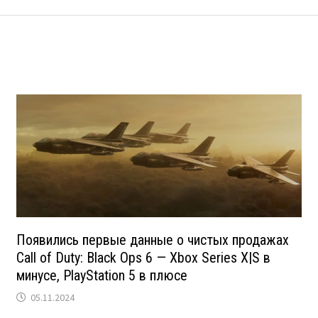
Появились первые данные о чистых продажах
Call of Duty: Black Ops 6 — Xbox Series X|S в
минусе, PlayStation 5 в плюсе
05.11.2024