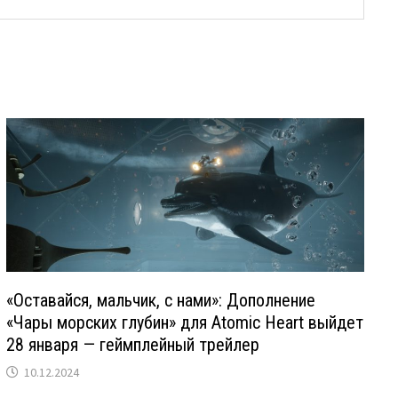
«Оставайся, мальчик, с нами»: Дополнение
«Чары морских глубин» для Atomic Heart выйдет
28 января — геймплейный трейлер
10.12.2024