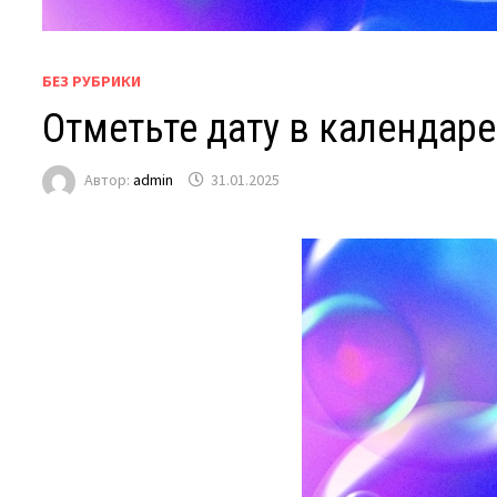
БЕЗ РУБРИКИ
Отметьте дату в календаре
Автор:
admin
31.01.2025