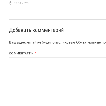
09.02.2026
Добавить комментарий
Ваш адрес email не будет опубликован.
Обязательные п
КОММЕНТАРИЙ
*