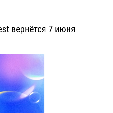
est вернётся 7 июня