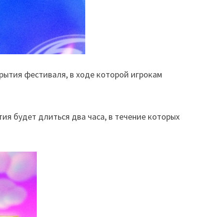
крытия фестиваля, в ходе которой игрокам
ия будет длиться два часа, в течение которых