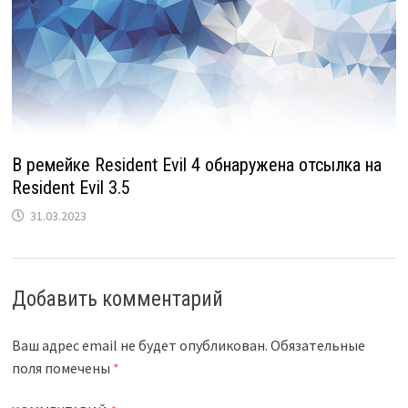
В ремейке Resident Evil 4 обнаружена отсылка на
Resident Evil 3.5
31.03.2023
Добавить комментарий
Ваш адрес email не будет опубликован.
Обязательные
поля помечены
*