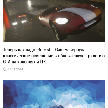
Теперь как надо: Rockstar Games вернула
классическое освещение в обновленную трилогию
GTA на консолях и ПК
13.11.2024