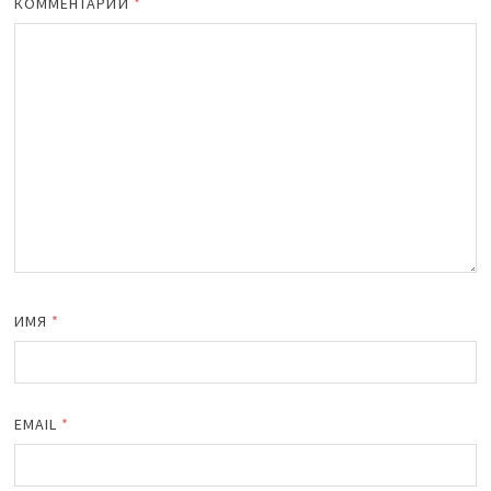
КОММЕНТАРИЙ
*
ИМЯ
*
EMAIL
*