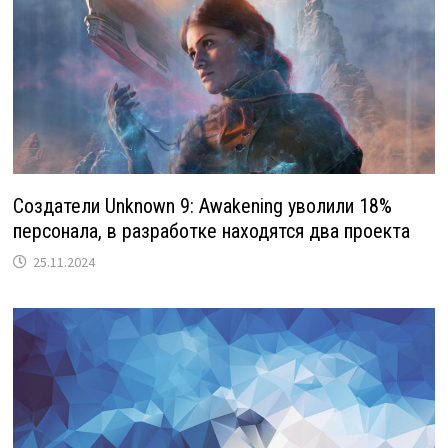
Создатели Unknown 9: Awakening уволили 18%
персонала, в разработке находятся два проекта
25.11.2024