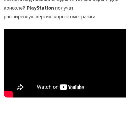
консолей
PlayStation
получат
расширенную версию короткометражки.