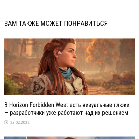
ВАМ ТАКЖЕ МОЖЕТ ПОНРАВИТЬСЯ
В Horizon Forbidden West есть визуальные глюки
— разработчики уже работают над их решением
23.02.2022