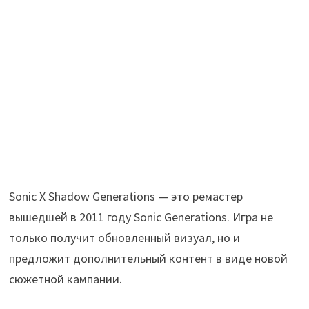
Sonic X Shadow Generations — это ремастер
вышедшей в 2011 году Sonic Generations. Игра не
только получит обновленный визуал, но и
предложит дополнительный контент в виде новой
сюжетной кампании.