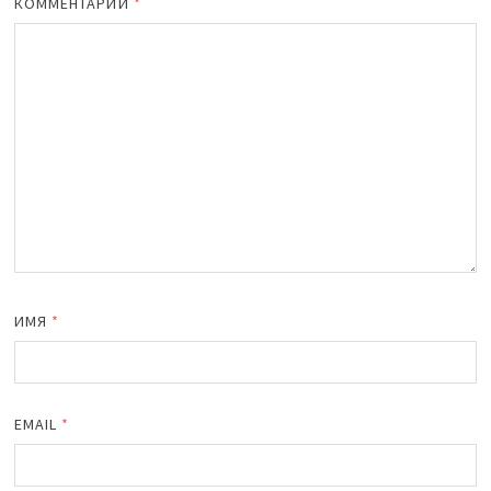
КОММЕНТАРИЙ
*
ИМЯ
*
EMAIL
*