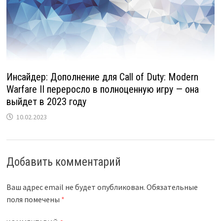
Инсайдер: Дополнение для Call of Duty: Modern
Warfare II переросло в полноценную игру — она
выйдет в 2023 году
10.02.2023
Добавить комментарий
Ваш адрес email не будет опубликован.
Обязательные
поля помечены
*